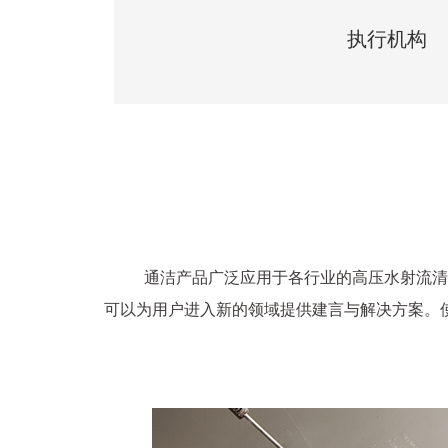
执行机构
通洁产品广泛应用于各行业的高压水射流清
可以为用户进入新的领域提供建言与解决方案。