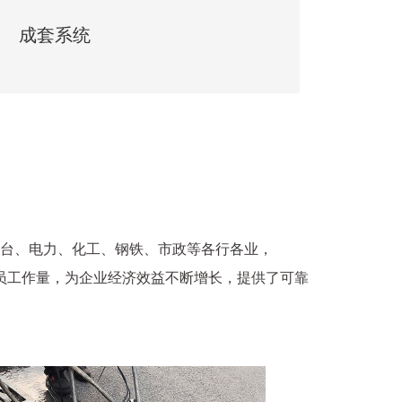
成套系统
台、电力、化工、钢铁、市政等各行各业，
员工作量，为企业经济效益不断增长，提供了可靠