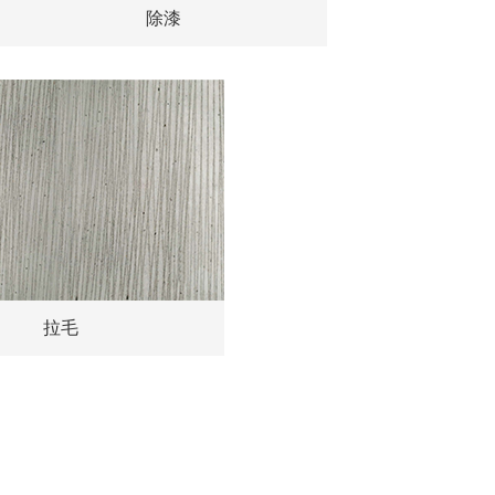
除漆
拉毛