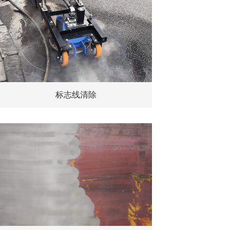
标志线清除