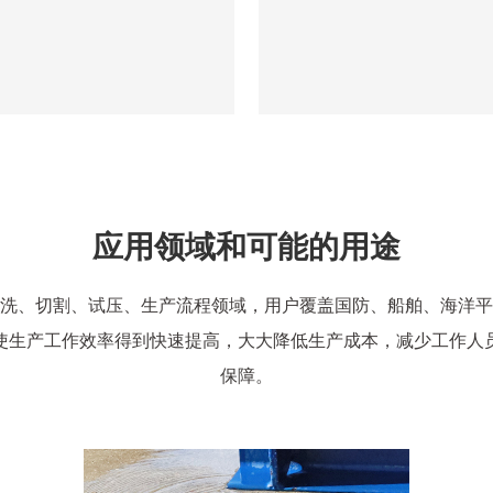
应用领域和可能的用途
洗、切割、试压、生产流程领域，用户覆盖国防、船舶、海洋平
使生产工作效率得到快速提高，大大降低生产成本，减少工作人
保障。