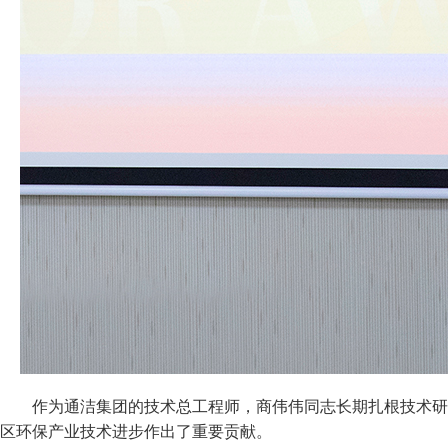
作为通洁集团的技术总工程师，商伟伟同志长期扎根技术研
区环保产业技术进步作出了重要贡献。