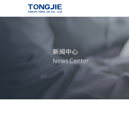
通洁高压泵
了解详情