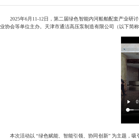
2025年6月11-12日，第二届绿色智能内河船舶配套
业协会等单位主办。天津市通洁高压泵制造有限公司（以下简称
本次活动以 “绿色赋能、智能引领、协同创新” 为主题，